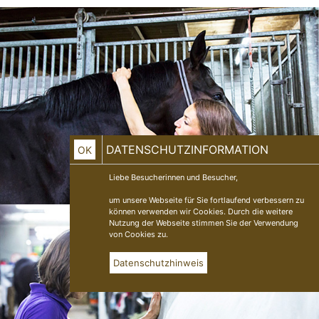
DATENSCHUTZINFORMATION
OK
Liebe Besucherinnen und Besucher,
um unsere Webseite für Sie fortlaufend verbessern zu
können verwenden wir Cookies. Durch die weitere
Nutzung der Webseite stimmen Sie der Verwendung
von Cookies zu.
Datenschutzhinweis